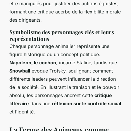
être manipulés pour justifier des actions égoïstes,
formant une critique acerbe de la flexibilité morale
des dirigeants.
Symbolisme des personnages clés et leurs
représentations
Chaque personnage animalier représente une
figure historique ou un concept politique.
Napoleon, le cochon
, incarne Staline, tandis que
Snowball
évoque Trotsky, soulignant comment
différents leaders peuvent influencer la direction
de la société. En illustrant la trahison et le pouvoir
absolu, les personnages ancrent cette
critique
littéraire
dans une
réflexion sur le contrôle social
et l'identité.
La Ferme des Animaux comme