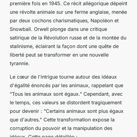
première fois en 1945. Ce récit allégorique dépeint
une révolte animale sur une ferme anglaise, menée
par deux cochons charismatiques, Napoléon et
Snowball. Orwell plonge dans une critique
satirique de la Révolution russe et de la montée du
stalinisme, éclairant la façon dont une quête de
liberté peut se transformer en une nouvelle
tyrannie.
Le cœur de l'intrigue tourne autour des idéaux
d'égalité énoncés par les animaux, rappelant que
"Tous les animaux sont égaux." Cependant, avec
le temps, ces valeurs se distordent tragiquement
pour devenir : "Certains animaux sont plus égaux
que d'autres." Cette transformation expose la
corruption du pouvoir et la manipulation des
idéaux. Cette page détaillée :