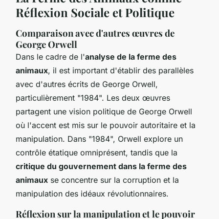
Réflexion Sociale et Politique
Comparaison avec d'autres œuvres de
George Orwell
Dans le cadre de l'
analyse de la ferme des
animaux
, il est important d'établir des parallèles
avec d'autres écrits de George Orwell,
particulièrement "1984". Les deux œuvres
partagent une vision politique de George Orwell
où l'accent est mis sur le pouvoir autoritaire et la
manipulation. Dans "1984", Orwell explore un
contrôle étatique omniprésent, tandis que la
critique du gouvernement dans la ferme des
animaux
se concentre sur la corruption et la
manipulation des idéaux révolutionnaires.
Réflexion sur la manipulation et le pouvoir