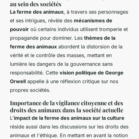
au sein des sociétés
La ferme des animaux
, à travers ses personnages
et ses intrigues, révèle des
mécanismes de
pouvoir
où certains individus utilisent tromperie et
propagande pour dominer. Les
thèmes de la
ferme des animaux
abordent la distorsion de la
vérité et le contrôle des masses, mettant en
lumière les dangers de la gouvernance sans
responsabilité. Cette
vision politique de George
Orwell
appelle à une réflexion critique sur nos
propres sociétés.
Importance de la vigilance citoyenne et des
droits des animaux dans la société actuelle
L'
impact de la ferme des animaux sur la culture
réside aussi dans les discussions sur les droits des
animaux et l'éthique. En mettant en avant la notion