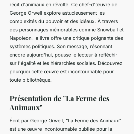
récit d'animaux en révolte. Ce chef-d'œuvre de
George Orwell explore astucieusement les
complexités du pouvoir et des idéaux. À travers
des personnages mémorables comme Snowball et
Napoleon, le livre offre une critique poignante des
systèmes politiques. Son message, résonnant
encore aujourd'hui, pousse le lecteur à réfléchir
sur l'égalité et les hiérarchies sociales. Découvrez
pourquoi cette œuvre est incontournable pour
toute bibliothèque.
Présentation de "La Ferme des
Animaux"
Écrit par George Orwell, "La Ferme des Animaux"
est une œuvre incontournable publiée pour la