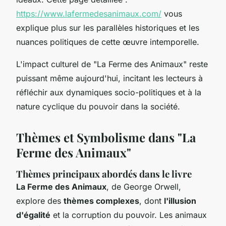
https://www.lafermedesanimaux.com/
vous
explique plus sur les parallèles historiques et les
nuances politiques de cette œuvre intemporelle.
L'impact culturel de "La Ferme des Animaux" reste
puissant même aujourd'hui, incitant les lecteurs à
réfléchir aux dynamiques socio-politiques et à la
nature cyclique du pouvoir dans la société.
Thèmes et Symbolisme dans "La
Ferme des Animaux"
Thèmes principaux abordés dans le livre
La Ferme des Animaux
, de George Orwell,
explore des
thèmes complexes
, dont
l'illusion
d'égalité
et la corruption du pouvoir. Les animaux