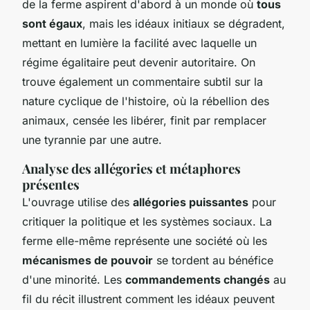
de la ferme aspirent d'abord à un monde où
tous
sont égaux
, mais les idéaux initiaux se dégradent,
mettant en lumière la facilité avec laquelle un
régime égalitaire peut devenir autoritaire. On
trouve également un commentaire subtil sur la
nature cyclique de l'histoire, où la rébellion des
animaux, censée les libérer, finit par remplacer
une tyrannie par une autre.
Analyse des allégories et métaphores
présentes
L'ouvrage utilise des
allégories puissantes
pour
critiquer la politique et les systèmes sociaux. La
ferme elle-même représente une société où les
mécanismes de pouvoir
se tordent au bénéfice
d'une minorité. Les
commandements changés
au
fil du récit illustrent comment les idéaux peuvent