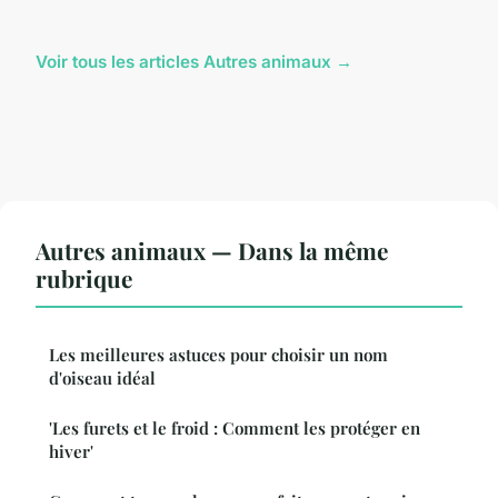
Voir tous les articles Autres animaux →
Autres animaux — Dans la même
rubrique
Les meilleures astuces pour choisir un nom
d'oiseau idéal
'Les furets et le froid : Comment les protéger en
hiver'