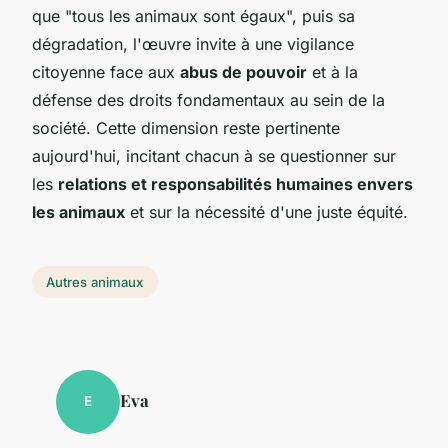
que "tous les animaux sont égaux", puis sa
dégradation, l'œuvre invite à une vigilance
citoyenne face aux
abus de pouvoir
et à la
défense des droits fondamentaux au sein de la
société. Cette dimension reste pertinente
aujourd'hui, incitant chacun à se questionner sur
les
relations et responsabilités humaines envers
les animaux
et sur la nécessité d'une juste équité.
Autres animaux
Eva
E