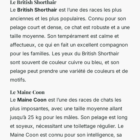
Le British Shorthair
Le
British Shorthair
est l’une des races les plus
anciennes et les plus populaires. Connu pour son
pelage court et dense, ce chat est robuste et a une
taille moyenne. Son tempérament est calme et
affectueux, ce qui en fait un excellent compagnon
pour les familles. Les yeux du British Shorthair
sont souvent de couleur cuivre ou bleu, et son
pelage peut prendre une variété de couleurs et de
motifs.
Le Maine Coon
Le
Maine Coon
est l’une des races de chats les
plus imposantes, avec une taille moyenne allant
jusqu’à 25 kg pour les mâles. Son pelage est long
et soyeux, nécessitant une toilettage régulier. Le
Maine Coon est connu pour son intelligence, sa