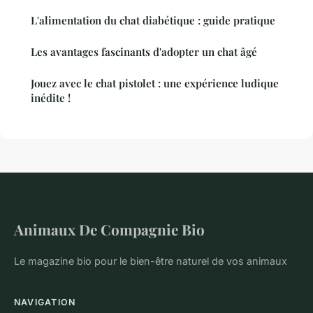
L'alimentation du chat diabétique : guide pratique
Les avantages fascinants d'adopter un chat âgé
Jouez avec le chat pistolet : une expérience ludique
inédite !
Animaux De Compagnie Bio
Le magazine bio pour le bien-être naturel de vos animaux
NAVIGATION