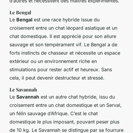
d’autres et nécessitent des maîtres expérimentés.
Le Bengal
Le
Bengal
est une race hybride issue du
croisement entre un chat léopard asiatique et un
chat domestique. Il est apprécié pour son allure
sauvage et son tempérament vif. Le Bengal a de
forts instincts de chasseur et nécessite un espace
extérieur ou un environnement riche en
stimulations pour rester actif et heureux. Sans
cela, il peut devenir destructeur et stressé.
Le Savannah
Le
Savannah
est un autre chat hybride, issu du
croisement entre un chat domestique et un Serval,
un félin sauvage d’Afrique. C’est le chat
domestique le plus imposant, pouvant peser plus
de 10 kg. Le Savannah se distingue par sa fourrure