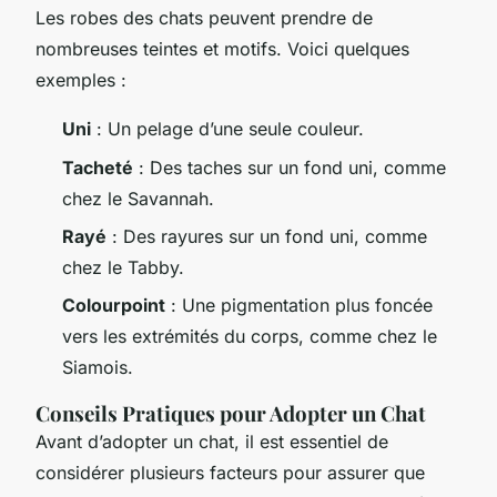
Les robes des chats peuvent prendre de
nombreuses teintes et motifs. Voici quelques
exemples :
Uni
: Un pelage d’une seule couleur.
Tacheté
: Des taches sur un fond uni, comme
chez le Savannah.
Rayé
: Des rayures sur un fond uni, comme
chez le Tabby.
Colourpoint
: Une pigmentation plus foncée
vers les extrémités du corps, comme chez le
Siamois.
Conseils Pratiques pour Adopter un Chat
Avant d’adopter un chat, il est essentiel de
considérer plusieurs facteurs pour assurer que