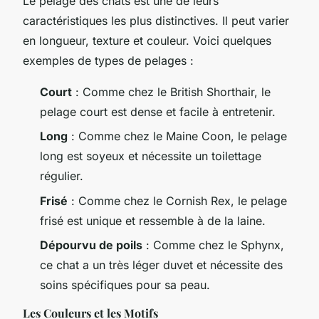
Le pelage des chats est une de leurs
caractéristiques les plus distinctives. Il peut varier
en longueur, texture et couleur. Voici quelques
exemples de types de pelages :
Court
: Comme chez le British Shorthair, le
pelage court est dense et facile à entretenir.
Long
: Comme chez le Maine Coon, le pelage
long est soyeux et nécessite un toilettage
régulier.
Frisé
: Comme chez le Cornish Rex, le pelage
frisé est unique et ressemble à de la laine.
Dépourvu de poils
: Comme chez le Sphynx,
ce chat a un très léger duvet et nécessite des
soins spécifiques pour sa peau.
Les Couleurs et les Motifs