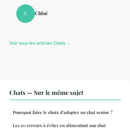
Chloé
C
Voir tous les articles Chats →
Chats — Sur le même sujet
Pourquoi faire le choix d'adopter un chat senior ?
Les 10 erreurs à éviter en alimentant son chat