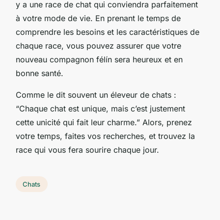
y a une race de chat qui conviendra parfaitement
à votre mode de vie. En prenant le temps de
comprendre les besoins et les caractéristiques de
chaque race, vous pouvez assurer que votre
nouveau compagnon félín sera heureux et en
bonne santé.
Comme le dit souvent un éleveur de chats :
“Chaque chat est unique, mais c’est justement
cette unicité qui fait leur charme.” Alors, prenez
votre temps, faites vos recherches, et trouvez la
race qui vous fera sourire chaque jour.
Chats