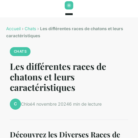
Accueil
›
Chats
›
Les différentes races de chatons et leurs
caractéristiques
CHATS
Les différentes races de
chatons et leurs
caractéristiques
C
Chloé
4 novembre 2024
6 min de lecture
Découvrez les Diverses Races de