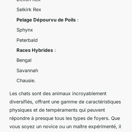
Selkirk Rex
Pelage Dépourvu de Poils
:
Sphynx
Peterbald
Races Hybrides
:
Bengal
Savannah
Chausie.
Les chats sont des animaux incroyablement
diversifiés, offrant une gamme de caractéristiques
physiques et de tempéraments qui peuvent
répondre à presque tous les types de foyers. Que
vous soyez un novice ou un maître expérimenté, il