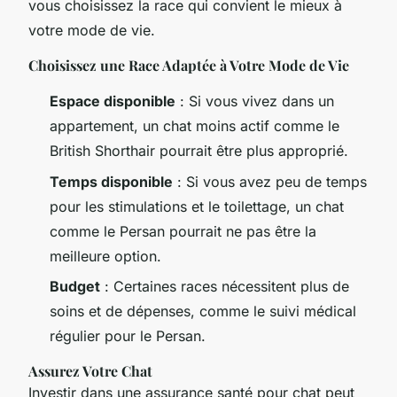
vous choisissez la race qui convient le mieux à
votre mode de vie.
Choisissez une Race Adaptée à Votre Mode de Vie
Espace disponible
: Si vous vivez dans un
appartement, un chat moins actif comme le
British Shorthair pourrait être plus approprié.
Temps disponible
: Si vous avez peu de temps
pour les stimulations et le toilettage, un chat
comme le Persan pourrait ne pas être la
meilleure option.
Budget
: Certaines races nécessitent plus de
soins et de dépenses, comme le suivi médical
régulier pour le Persan.
Assurez Votre Chat
Investir dans une assurance santé pour chat peut