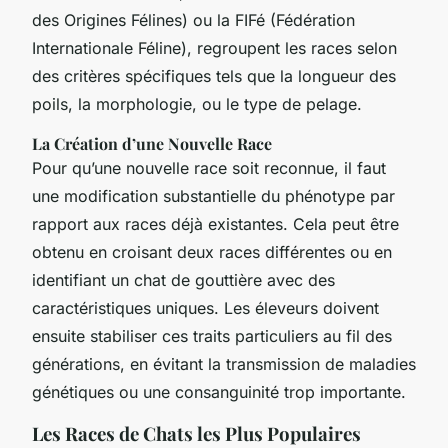
des Origines Félines) ou la FIFé (Fédération
Internationale Féline), regroupent les races selon
des critères spécifiques tels que la longueur des
poils, la morphologie, ou le type de pelage.
La Création d’une Nouvelle Race
Pour qu’une nouvelle race soit reconnue, il faut
une modification substantielle du phénotype par
rapport aux races déjà existantes. Cela peut être
obtenu en croisant deux races différentes ou en
identifiant un chat de gouttière avec des
caractéristiques uniques. Les éleveurs doivent
ensuite stabiliser ces traits particuliers au fil des
générations, en évitant la transmission de maladies
génétiques ou une consanguinité trop importante.
Les Races de Chats les Plus Populaires