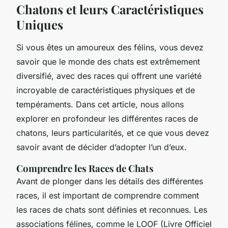
Chatons et leurs Caractéristiques
Uniques
Si vous êtes un amoureux des félins, vous devez
savoir que le monde des chats est extrêmement
diversifié, avec des races qui offrent une variété
incroyable de caractéristiques physiques et de
tempéraments. Dans cet article, nous allons
explorer en profondeur les différentes races de
chatons, leurs particularités, et ce que vous devez
savoir avant de décider d’adopter l’un d’eux.
Comprendre les Races de Chats
Avant de plonger dans les détails des différentes
races, il est important de comprendre comment
les races de chats sont définies et reconnues. Les
associations félines, comme le LOOF (Livre Officiel