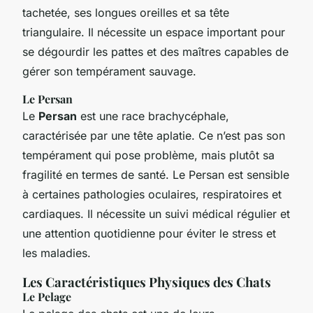
tachetée, ses longues oreilles et sa tête
triangulaire. Il nécessite un espace important pour
se dégourdir les pattes et des maîtres capables de
gérer son tempérament sauvage.
Le Persan
Le
Persan
est une race brachycéphale,
caractérisée par une tête aplatie. Ce n’est pas son
tempérament qui pose problème, mais plutôt sa
fragilité en termes de santé. Le Persan est sensible
à certaines pathologies oculaires, respiratoires et
cardiaques. Il nécessite un suivi médical régulier et
une attention quotidienne pour éviter le stress et
les maladies.
Les Caractéristiques Physiques des Chats
Le Pelage