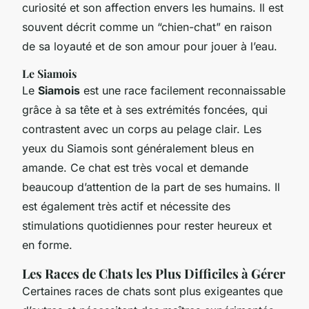
curiosité et son affection envers les humains. Il est
souvent décrit comme un “chien-chat” en raison
de sa loyauté et de son amour pour jouer à l’eau.
Le Siamois
Le
Siamois
est une race facilement reconnaissable
grâce à sa tête et à ses extrémités foncées, qui
contrastent avec un corps au pelage clair. Les
yeux du Siamois sont généralement bleus en
amande. Ce chat est très vocal et demande
beaucoup d’attention de la part de ses humains. Il
est également très actif et nécessite des
stimulations quotidiennes pour rester heureux et
en forme.
Les Races de Chats les Plus Difficiles à Gérer
Certaines races de chats sont plus exigeantes que