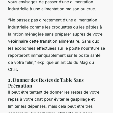
vous envisagez de passer d’une alimentation
industrielle à une alimentation maison ou crue.
“Ne passez pas directement d’une alimentation
industrielle comme les croquettes ou les pâtées à
la ration ménagère sans préparer auprès de votre
vétérinaire cette transition alimentaire. Sans quoi,
les économies effectuées sur le poste nourriture se
reporteront immanquablement sur le poste santé
de votre félin,” explique un article du Mag du
Chat.
2. Donner des Restes de Table Sans
Précaution
Il peut être tentant de donner les restes de votre
repas à votre chat pour éviter le gaspillage et
limiter les dépenses, mais cela peut être très