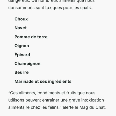
dangereux. De nombreux aliments que nous
consommons sont toxiques pour les chats.
Choux
Navet
Pomme de terre
Oignon
Épinard
Champignon
Beurre
Marinade et ses ingrédients
“Ces aliments, condiments et fruits que nous
utilisons peuvent entraîner une grave intoxication
alimentaire chez les félins,” alerte le Mag du Chat.