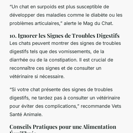
“Un chat en surpoids est plus susceptible de
développer des maladies comme le diabète ou les
problèmes articulaires,” alerte le Mag du Chat.
10. Ignorer les Signes de Troubles Digestifs
Les chats peuvent montrer des signes de troubles
digestifs tels que des vomissements, de la
diarrhée ou de la constipation. Il est crucial de
reconnaître ces signes et de consulter un
vétérinaire si nécessaire.
“Si votre chat présente des signes de troubles
digestifs, ne tardez pas à consulter un vétérinaire
pour éviter des complications,” recommande Vets
Santé Animale.
Conseils Pratiques pour une Alimentation