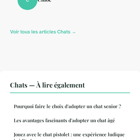
Voir tous les articles Chats →
Chats — À lire également
Pourquoi faire le choix d'adopter un chat senior ?
Les avantages fascinants d'adopter un chat âgé
Jouez avec le chat pistolet : une expérience ludique