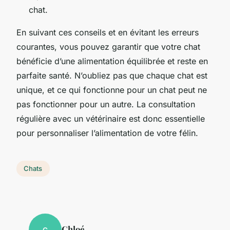
chat.
En suivant ces conseils et en évitant les erreurs
courantes, vous pouvez garantir que votre chat
bénéficie d’une alimentation équilibrée et reste en
parfaite santé. N’oubliez pas que chaque chat est
unique, et ce qui fonctionne pour un chat peut ne
pas fonctionner pour un autre. La consultation
régulière avec un vétérinaire est donc essentielle
pour personnaliser l’alimentation de votre félin.
Chats
Chloé
C