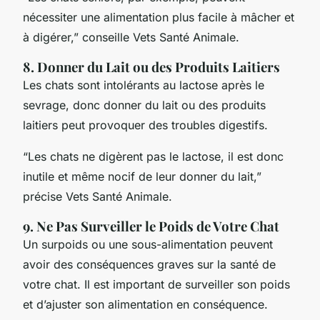
nécessiter une alimentation plus facile à mâcher et
à digérer,” conseille Vets Santé Animale.
8. Donner du Lait ou des Produits Laitiers
Les chats sont intolérants au lactose après le
sevrage, donc donner du lait ou des produits
laitiers peut provoquer des troubles digestifs.
“Les chats ne digèrent pas le lactose, il est donc
inutile et même nocif de leur donner du lait,”
précise Vets Santé Animale.
9. Ne Pas Surveiller le Poids de Votre Chat
Un surpoids ou une sous-alimentation peuvent
avoir des conséquences graves sur la santé de
votre chat. Il est important de surveiller son poids
et d’ajuster son alimentation en conséquence.