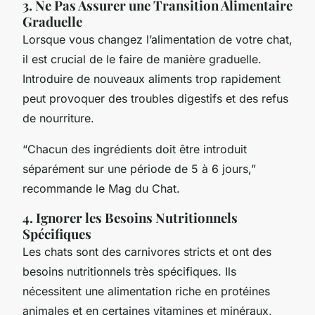
3. Ne Pas Assurer une Transition Alimentaire
Graduelle
Lorsque vous changez l’alimentation de votre chat,
il est crucial de le faire de manière graduelle.
Introduire de nouveaux aliments trop rapidement
peut provoquer des troubles digestifs et des refus
de nourriture.
“Chacun des ingrédients doit être introduit
séparément sur une période de 5 à 6 jours,”
recommande le Mag du Chat.
4. Ignorer les Besoins Nutritionnels
Spécifiques
Les chats sont des carnivores stricts et ont des
besoins nutritionnels très spécifiques. Ils
nécessitent une alimentation riche en protéines
animales et en certaines vitamines et minéraux,