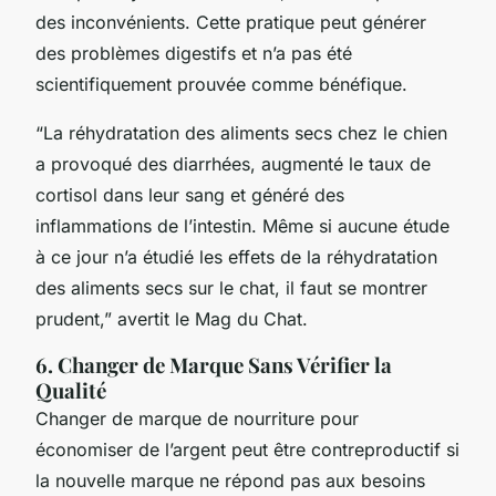
des inconvénients. Cette pratique peut générer
des problèmes digestifs et n’a pas été
scientifiquement prouvée comme bénéfique.
“La réhydratation des aliments secs chez le chien
a provoqué des diarrhées, augmenté le taux de
cortisol dans leur sang et généré des
inflammations de l’intestin. Même si aucune étude
à ce jour n’a étudié les effets de la réhydratation
des aliments secs sur le chat, il faut se montrer
prudent,” avertit le Mag du Chat.
6. Changer de Marque Sans Vérifier la
Qualité
Changer de marque de nourriture pour
économiser de l’argent peut être contreproductif si
la nouvelle marque ne répond pas aux besoins