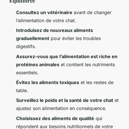
Équilibrée
Consultez un vétérinaire
avant de changer
l’alimentation de votre chat.
Introduisez de nouveaux aliments
graduellement
pour éviter les troubles
digestifs.
Assurez-vous que l’alimentation est riche en
protéines animales
et contient les nutriments
essentiels.
Évitez les aliments toxiques
et les restes de
table.
Surveillez le poids et la santé de votre chat
et
ajustez son alimentation en conséquence.
Choisissez des aliments de qualité
qui
répondent aux besoins nutritionnels de votre