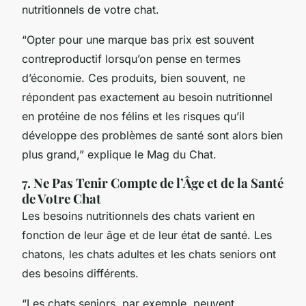
nutritionnels de votre chat.
“Opter pour une marque bas prix est souvent
contreproductif lorsqu’on pense en termes
d’économie. Ces produits, bien souvent, ne
répondent pas exactement au besoin nutritionnel
en protéine de nos félins et les risques qu’il
développe des problèmes de santé sont alors bien
plus grand,” explique le Mag du Chat.
7. Ne Pas Tenir Compte de l’Âge et de la Santé
de Votre Chat
Les besoins nutritionnels des chats varient en
fonction de leur âge et de leur état de santé. Les
chatons, les chats adultes et les chats seniors ont
des besoins différents.
“Les chats seniors, par exemple, peuvent