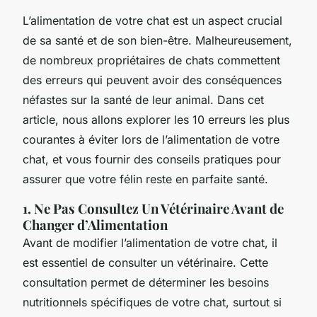
L’alimentation de votre chat est un aspect crucial
de sa santé et de son bien-être. Malheureusement,
de nombreux propriétaires de chats commettent
des erreurs qui peuvent avoir des conséquences
néfastes sur la santé de leur animal. Dans cet
article, nous allons explorer les 10 erreurs les plus
courantes à éviter lors de l’alimentation de votre
chat, et vous fournir des conseils pratiques pour
assurer que votre félin reste en parfaite santé.
1. Ne Pas Consultez Un Vétérinaire Avant de
Changer d’Alimentation
Avant de modifier l’alimentation de votre chat, il
est essentiel de consulter un vétérinaire. Cette
consultation permet de déterminer les besoins
nutritionnels spécifiques de votre chat, surtout si