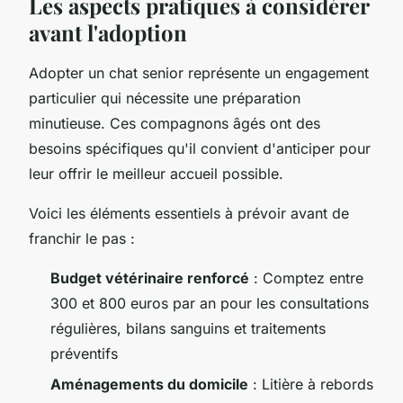
Les aspects pratiques à considérer
avant l'adoption
Adopter un chat senior représente un engagement
particulier qui nécessite une préparation
minutieuse. Ces compagnons âgés ont des
besoins spécifiques qu'il convient d'anticiper pour
leur offrir le meilleur accueil possible.
Voici les éléments essentiels à prévoir avant de
franchir le pas :
Budget vétérinaire renforcé
: Comptez entre
300 et 800 euros par an pour les consultations
régulières, bilans sanguins et traitements
préventifs
Aménagements du domicile
: Litière à rebords