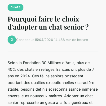
CHATS
Pourquoi faire le choix
d'adopter un chat senior ?
G
Gondebaud
15/04/2026 14:48
8 min de lecture
Selon la Fondation 30 Millions d'Amis, plus de
40% des chats en refuges français ont plus de 7
ans en 2024. Ces félins seniors possèdent
pourtant des qualités exceptionnelles : caractère
stable, besoins définis et reconnaissance immense
envers leurs nouveaux maîtres. Adopter un chat
senior représente un geste à la fois généreux et