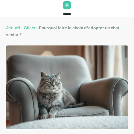
Accueil
›
Chats
›
Pourquoi faire le choix d'adopter un chat
senior ?