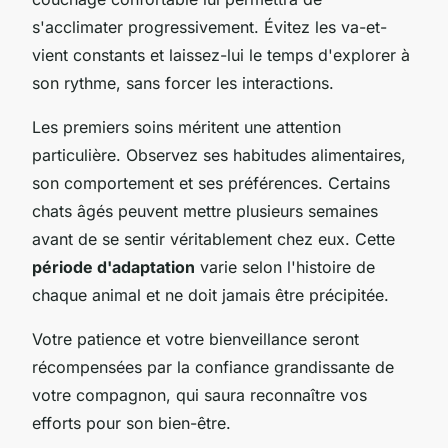
s'acclimater progressivement. Évitez les va-et-
vient constants et laissez-lui le temps d'explorer à
son rythme, sans forcer les interactions.
Les premiers soins méritent une attention
particulière. Observez ses habitudes alimentaires,
son comportement et ses préférences. Certains
chats âgés peuvent mettre plusieurs semaines
avant de se sentir véritablement chez eux. Cette
période d'adaptation
varie selon l'histoire de
chaque animal et ne doit jamais être précipitée.
Votre patience et votre bienveillance seront
récompensées par la confiance grandissante de
votre compagnon, qui saura reconnaître vos
efforts pour son bien-être.