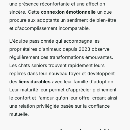
une présence réconfortante et une affection
sincère. Cette
connexion émotionnelle
unique
procure aux adoptants un sentiment de bien-être
et d'accomplissement incomparable.
L'équipe passionnée qui accompagne les
propriétaires d'animaux depuis 2023 observe
régulièrement ces transformations émouvantes.
Les chats seniors trouvent rapidement leurs
repères dans leur nouveau foyer et développent
des
liens durables
avec leur famille d'adoption.
Leur maturité leur permet d'apprécier pleinement
le confort et l'amour qu'on leur offre, créant ainsi
une relation privilégiée basée sur la confiance
mutuelle.