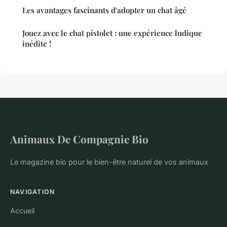
Les avantages fascinants d'adopter un chat âgé
Jouez avec le chat pistolet : une expérience ludique
inédite !
Animaux De Compagnie Bio
Le magazine bio pour le bien-être naturel de vos animaux
NAVIGATION
Accueil