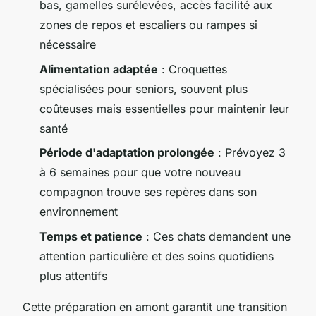
bas, gamelles surélevées, accès facilité aux
zones de repos et escaliers ou rampes si
nécessaire
Alimentation adaptée
: Croquettes
spécialisées pour seniors, souvent plus
coûteuses mais essentielles pour maintenir leur
santé
Période d'adaptation prolongée
: Prévoyez 3
à 6 semaines pour que votre nouveau
compagnon trouve ses repères dans son
environnement
Temps et patience
: Ces chats demandent une
attention particulière et des soins quotidiens
plus attentifs
Cette préparation en amont garantit une transition