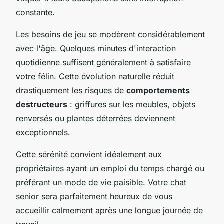
constante.
Les besoins de jeu se modèrent considérablement
avec l'âge. Quelques minutes d'interaction
quotidienne suffisent généralement à satisfaire
votre félin. Cette évolution naturelle réduit
drastiquement les risques de
comportements
destructeurs
: griffures sur les meubles, objets
renversés ou plantes déterrées deviennent
exceptionnels.
Cette sérénité convient idéalement aux
propriétaires ayant un emploi du temps chargé ou
préférant un mode de vie paisible. Votre chat
senior sera parfaitement heureux de vous
accueillir calmement après une longue journée de