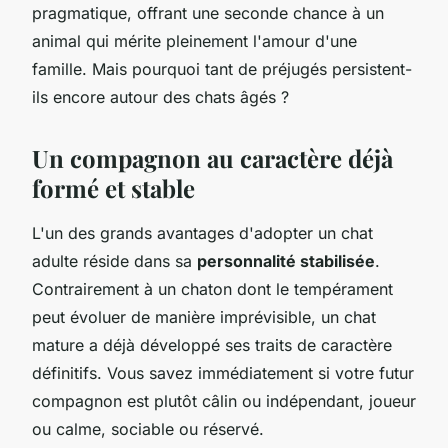
pragmatique, offrant une seconde chance à un
animal qui mérite pleinement l'amour d'une
famille. Mais pourquoi tant de préjugés persistent-
ils encore autour des chats âgés ?
Un compagnon au caractère déjà
formé et stable
L'un des grands avantages d'adopter un chat
adulte réside dans sa
personnalité stabilisée
.
Contrairement à un chaton dont le tempérament
peut évoluer de manière imprévisible, un chat
mature a déjà développé ses traits de caractère
définitifs. Vous savez immédiatement si votre futur
compagnon est plutôt câlin ou indépendant, joueur
ou calme, sociable ou réservé.