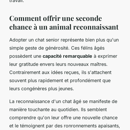
travail.
Comment offrir une seconde
chance à un animal reconnaissant
Adopter un chat senior représente bien plus qu'un
simple geste de générosité. Ces félins âgés
possèdent une
capacité remarquable
à exprimer
leur gratitude envers leurs nouveaux maîtres.
Contrairement aux idées reçues, ils s'attachent
souvent plus rapidement et profondément que
leurs congénères plus jeunes.
La reconnaissance d'un chat âgé se manifeste de
manière touchante au quotidien. Ils semblent
comprendre qu'on leur offre une nouvelle chance
et le témoignent par des ronronnements apaisants,