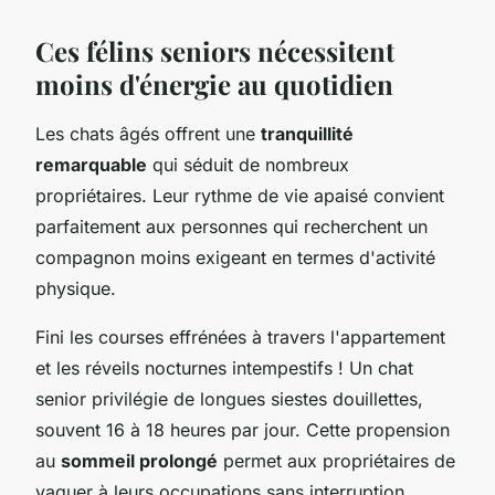
Ces félins seniors nécessitent
moins d'énergie au quotidien
Les chats âgés offrent une
tranquillité
remarquable
qui séduit de nombreux
propriétaires. Leur rythme de vie apaisé convient
parfaitement aux personnes qui recherchent un
compagnon moins exigeant en termes d'activité
physique.
Fini les courses effrénées à travers l'appartement
et les réveils nocturnes intempestifs ! Un chat
senior privilégie de longues siestes douillettes,
souvent 16 à 18 heures par jour. Cette propension
au
sommeil prolongé
permet aux propriétaires de
vaquer à leurs occupations sans interruption