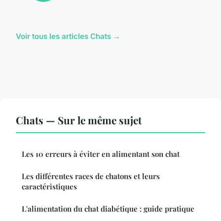
Voir tous les articles Chats →
Chats — Sur le même sujet
Les 10 erreurs à éviter en alimentant son chat
Les différentes races de chatons et leurs
caractéristiques
L'alimentation du chat diabétique : guide pratique