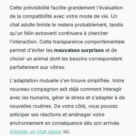
Cette prévisibilité facilite grandement l'évaluation
de la compatibilité avec votre mode de vie. Un
chat adulte timide le restera probablement, tandis
qu'un félin extraverti continuera à chercher
l'interaction. Cette transparence comportementale
permet d'éviter les
mauvaises surprises
et de
choisir un animal dont les besoins correspondent
parfaitement aux vôtres.
L'adaptation mutuelle s'en trouve simplifiée. Votre
nouveau compagnon sait déjà comment interagir
avec les humains, gérer le stress et s'adapter à de
nouvelles routines. De votre côté, vous pouvez
anticiper ses réactions et aménager votre
environnement en conséquence dès son arrivée.
Adopter un chat senior
ici.