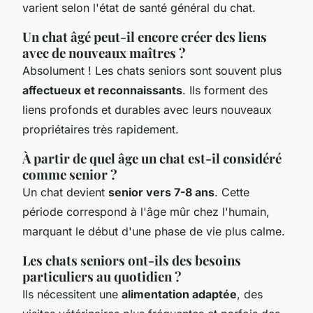
varient selon l'état de santé général du chat.
Un chat âgé peut-il encore créer des liens
avec de nouveaux maîtres ?
Absolument ! Les chats seniors sont souvent plus
affectueux et reconnaissants
. Ils forment des
liens profonds et durables avec leurs nouveaux
propriétaires très rapidement.
À partir de quel âge un chat est-il considéré
comme senior ?
Un chat devient
senior vers 7-8 ans
. Cette
période correspond à l'âge mûr chez l'humain,
marquant le début d'une phase de vie plus calme.
Les chats seniors ont-ils des besoins
particuliers au quotidien ?
Ils nécessitent une
alimentation adaptée
, des