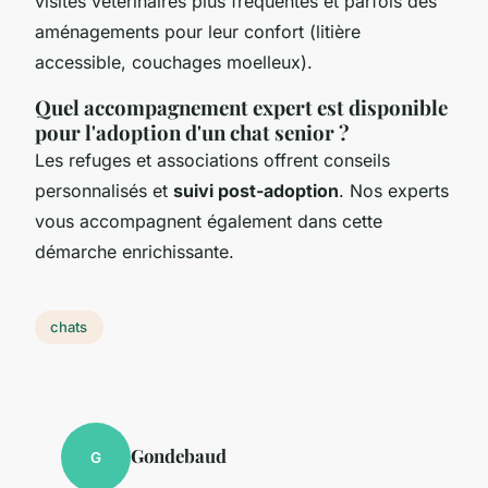
visites vétérinaires plus fréquentes et parfois des
aménagements pour leur confort (litière
accessible, couchages moelleux).
Quel accompagnement expert est disponible
pour l'adoption d'un chat senior ?
Les refuges et associations offrent conseils
personnalisés et
suivi post-adoption
. Nos experts
vous accompagnent également dans cette
démarche enrichissante.
chats
Gondebaud
G