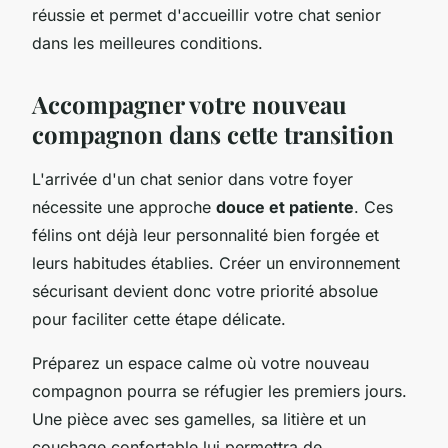
réussie et permet d'accueillir votre chat senior
dans les meilleures conditions.
Accompagner votre nouveau
compagnon dans cette transition
L'arrivée d'un chat senior dans votre foyer
nécessite une approche
douce et patiente
. Ces
félins ont déjà leur personnalité bien forgée et
leurs habitudes établies. Créer un environnement
sécurisant devient donc votre priorité absolue
pour faciliter cette étape délicate.
Préparez un espace calme où votre nouveau
compagnon pourra se réfugier les premiers jours.
Une pièce avec ses gamelles, sa litière et un
couchage confortable lui permettra de