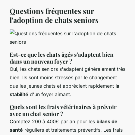
Questions fréquentes sur
l'adoption de chats seniors
Est-ce que les chats âgés s'adaptent bien
dans un nouveau foyer ?
Oui, les chats seniors s'adaptent généralement très
bien. Ils sont moins stressés par le changement
que les jeunes chats et apprécient rapidement
la
stabilité
d'un foyer aimant.
Quels sont les frais vétérinaires à prévoir
avec un chat senior ?
Comptez 200 à 400€ par an pour les
bilans de
santé
réguliers et traitements préventifs. Les frais